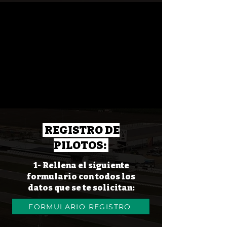
REGISTRO DE
PILOTOS:
1- Rellena el siguiente
formulario con todos los
datos que se te solicitan:
FORMULARIO REGISTRO